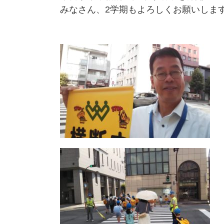
みなさん、2学期もよろしくお願いしま