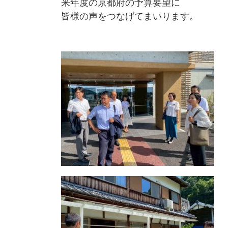
来年度の京都府の予算要望に
皆様の声をつなげてまいります。