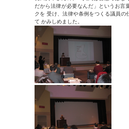
だから法律が必要なんだ」というお言
クを 受け、法律や条例をつくる議員の
て かみしめました。