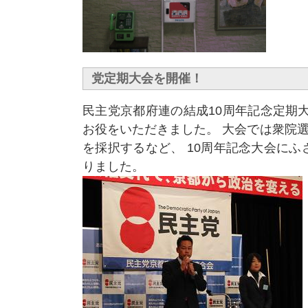
党定期大会を開催！
民主党京都府連の結成10周年記念定期
お役をいただきました。 大会では衆院
を採択するなど、 10周年記念大会に
りました。