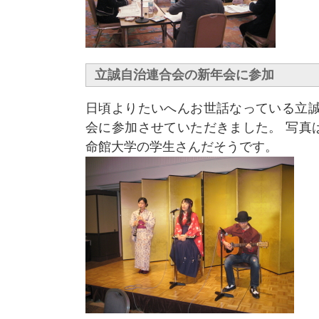
立誠自治連合会の新年会に参加
日頃よりたいへんお世話なっている立誠
会に参加させていただきました。 写真
命館大学の学生さんだそうです。