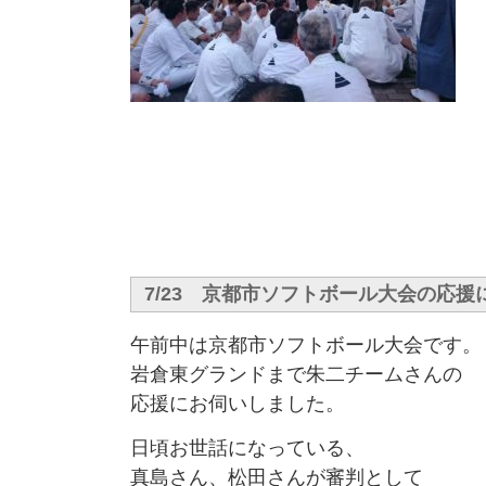
7/23 京都市ソフトボール大会の応
午前中は京都市ソフトボール大会です。
岩倉東グランドまで朱二チームさんの
応援にお伺いしました。
日頃お世話になっている、
真島さん、松田さんが審判として