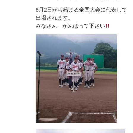
8月2日から始まる全国大会に代表して
出場されます。
みなさん、がんばって下さい