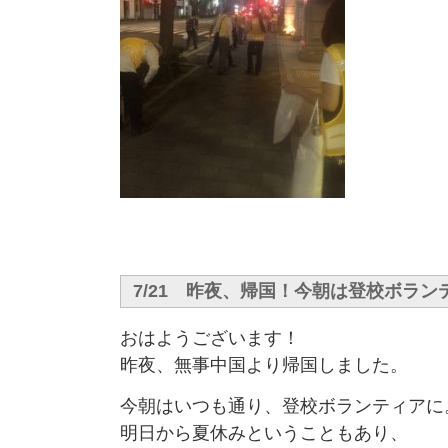
7/21 昨夜、帰国！今朝は登校ボラン
おはようございます！
昨夜、無事中国より帰国しました。
今朝はいつも通り、登校ボランティアに
明日から夏休みということもあり、