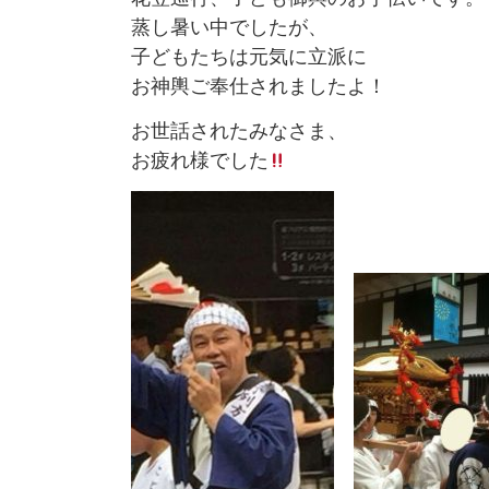
蒸し暑い中でしたが、
子どもたちは元気に立派に
お神輿ご奉仕されましたよ！
お世話されたみなさま、
お疲れ様でした