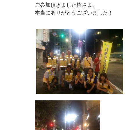
ご参加頂きました皆さま、
本当にありがとうございました！