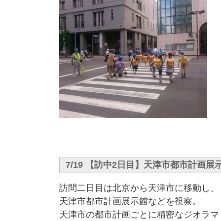
7/19 【訪中2日目】天津市都市計画
訪問二日目は北京から天津市に移動し、
天津市都市計画展示館などを視察。
天津市の都市計画ごとに精密なジオラマ