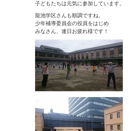
子どもたちは元気に参加しています。
龍池学区さんも順調ですね。
少年補導委員会の役員をはじめ
みなさん、連日お疲れ様です！