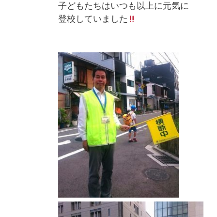
子どもたちはいつも以上に元気に
登校していました