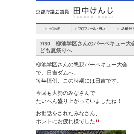
7/30 柳池学区さんのバーベキュー
ども夏祭りへ
柳池学区さんの懇親バーベキュー大会
で、日吉ダムへ。
毎年恒例、この時期には日吉です。
今回も大勢のみなさんで
たいへん盛り上がっていましたね！
お世話をされたみなさん、
ホントにお疲れ様でした