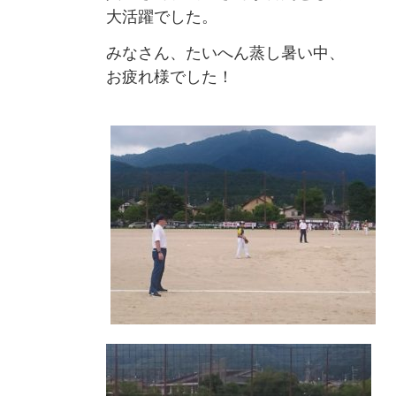
大活躍でした。
みなさん、たいへん蒸し暑い中、
お疲れ様でした！