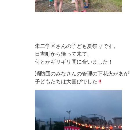
朱二学区さんの子ども夏祭りです。
日吉町から帰って来て、
何とかギリギリ間に合いました！
消防団のみなさんの管理の下花火があが
子どもたちは大喜びでした