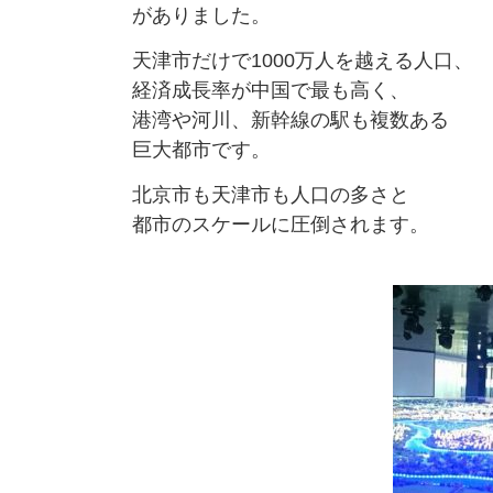
がありました。
天津市だけで1000万人を越える人口、
経済成長率が中国で最も高く、
港湾や河川、新幹線の駅も複数ある
巨大都市です。
北京市も天津市も人口の多さと
都市のスケールに圧倒されます。