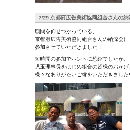
7/29 京都府広告美術協同組合さんの納
顧問を仰せつかっている、
京都府広告美術協同組合さんの納涼会に
参加させていただきました！
短時間の参加でホントに恐縮でしたが、
児玉理事長をはじめ組合の皆様のおかげ
様々なありがたいご縁をいただきました‼