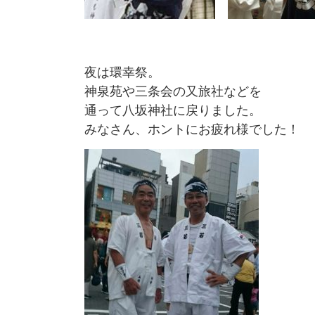
夜は環幸祭。
神泉苑や三条会の又旅社などを
通って八坂神社に戻りました。
みなさん、ホントにお疲れ様でした！