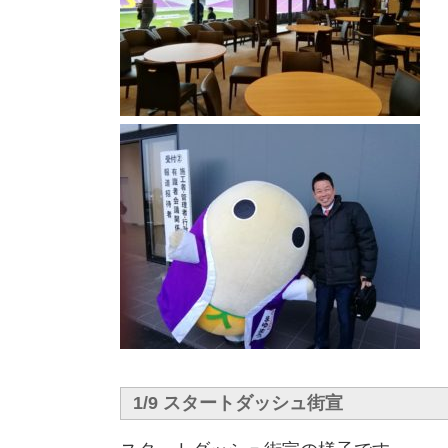
1/9 スタートダッシュ街宣