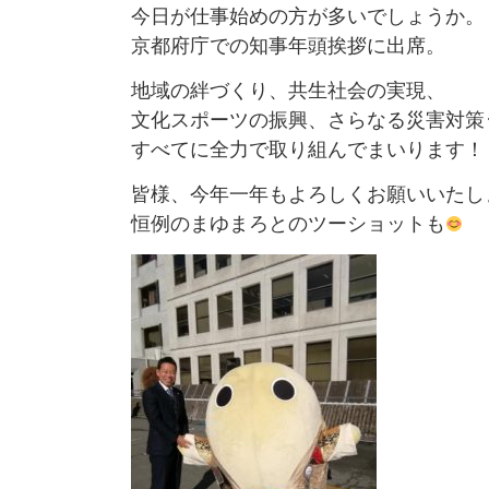
今日が仕事始めの方が多いでしょうか。
京都府庁での知事年頭挨拶に出席。
地域の絆づくり、共生社会の実現、
文化スポーツの振興、さらなる災害対策
すべてに全力で取り組んでまいります！
皆様、今年一年もよろしくお願いいたします
恒例のまゆまろとのツーショットも