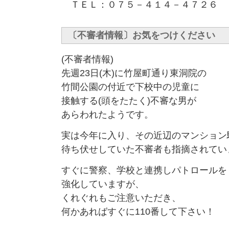
ＴＥＬ：０７５－４１４－４７２６
〔不審者情報〕お気をつけください
(不審者情報)
先週23日(木)に竹屋町通り東洞院の
竹間公園の付近で下校中の児童に
接触する(頭をたたく)不審な男が
あらわれたようです。
実は今年に入り、その近辺のマンション
待ち伏せしていた不審者も指摘されてい
すぐに警察、学校と連携しパトロールを
強化していますが、
くれぐれもご注意いただき、
何かあればすぐに110番して下さい！