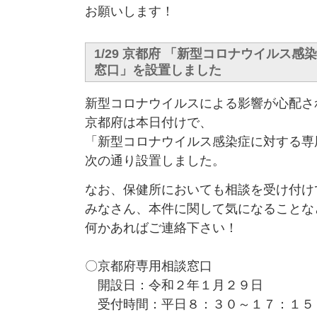
お願いします！
1/29 京都府 「新型コロナウイルス
窓口」を設置しました
新型コロナウイルスによる影響が心配さ
京都府は本日付けで、
「新型コロナウイルス感染症に対する専
次の通り設置しました。
なお、保健所においても相談を受け付け
みなさん、本件に関して気になることな
何かあればご連絡下さい！
〇京都府専用相談窓口
開設日：令和２年１月２９日
受付時間：平日８：３０～１７：１５