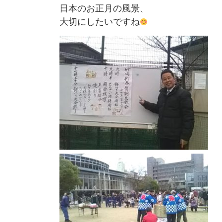
日本のお正月の風景、
大切にしたいですね