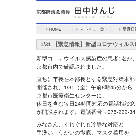
1/31 【緊急情報】新型コロナウィル
新型コロナウイルス感染症の患者1名が
京都市内で確認されました。
直ちに市長を本部長とする緊急対策本部
開催され、1/31（金）午前8時45分から
京都市医療衛生センターに、
休日を含む毎日24時間対応の電話相談窓
が開設されます。電話番号→075-222-34
みなさん、くれぐれも冷静な対応と
手洗い、うがいの徹底、マスク着用を