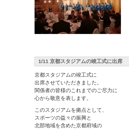
1/11 京都スタジアムの竣工式に出席
京都スタジアムの竣工式に
出席させていただきました。
関係者の皆様のこれまでのご尽力に
心から敬意を表します。
このスタジアムを拠点として、
スポーツの益々の振興と
北部地域を含めた京都府域の