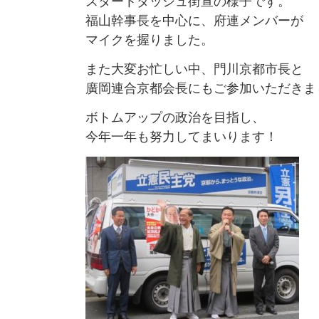
スタートダッシュ街宣の様子です。
福山幹事長を中心に、府連メンバーが
マイクを握りました。
また大変お忙しい中、門川京都市長と
廣岡連合京都会長にもご参加いただきま
ボトムアップの政治を目指し、
今年一年も努力してまいります！