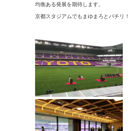
均衡ある発展を期待します。
京都スタジアムでもまゆまろとパチリ！