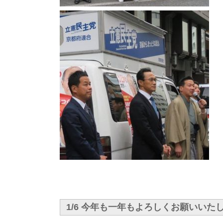
1/6 今年も一年もよろしくお願いいた