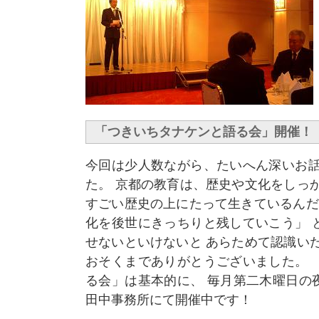
「つきいちタナケンと語る会」開催！
今回は少人数ながら、たいへん深いお話
た。 京都の教育は、歴史や文化をしっ
すごい歴史の上にたって生きているんだ
化を後世にきっちりと残していこう」 
せないといけないと あらためて認識い
おそくまでありがとうございました。 
る会」は基本的に、 毎月第二木曜日の
田中事務所にて開催中です！