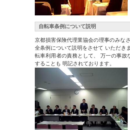
自転車条例について説明
京都損害保険代理業協会の理事のみなさ
全条例について説明をさせて いただき
転車利用者の責務として、 万一の事故
することも 明記されております。