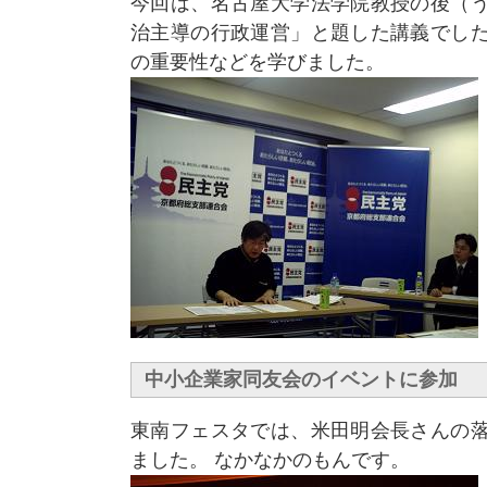
今回は、名古屋大学法学院教授の後（う
治主導の行政運営」と題した講義でした
の重要性などを学びました。
中小企業家同友会のイベントに参加
東南フェスタでは、米田明会長さんの落
ました。 なかなかのもんです。