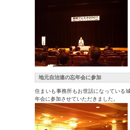
地元自治連の忘年会に参加
住まいも事務所もお世話になっている城
年会に参加させていただきました。