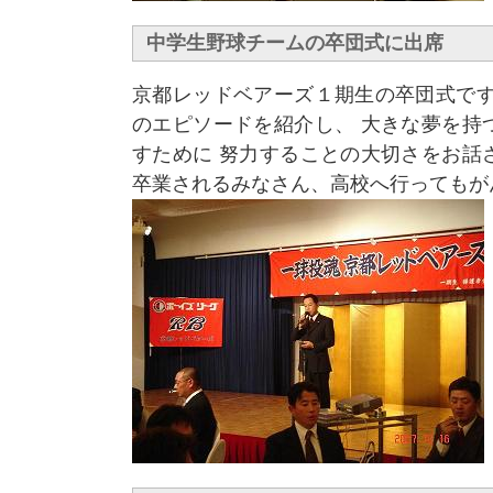
中学生野球チームの卒団式に出席
京都レッドベアーズ１期生の卒団式です
のエピソードを紹介し、 大きな夢を持
すために 努力することの大切さをお話
卒業されるみなさん、高校へ行ってもが