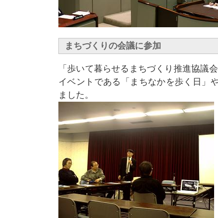
まちづくりの会議に参加
「歩いて暮らせるまちづくり推進協議会
イベントである「まちなかを歩く日」や
ました。