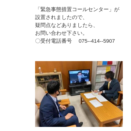
「緊急事態措置コールセンター」が
設置されましたので、
疑問点などありましたら、
お問い合わせ下さい。
〇受付電話番号 075--414--5907