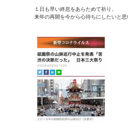
１日も早い終息をあらためて祈り、
来年の再開を今から心待ちにしたいと思