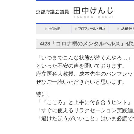
4/28「コロナ禍のメンタルヘルス」
「いつまでこんな状態が続くんやろ…」
といった不安の声を聞いております。
府立医科大教授、成本先生のパンフレッ
ぜひご一読いただきたいと思います。
特に、
「『こころ』と上手に付き合うヒント」
「すぐに使えるリラクセーション実践編
「避けたほうがいいこと」はいま必読で