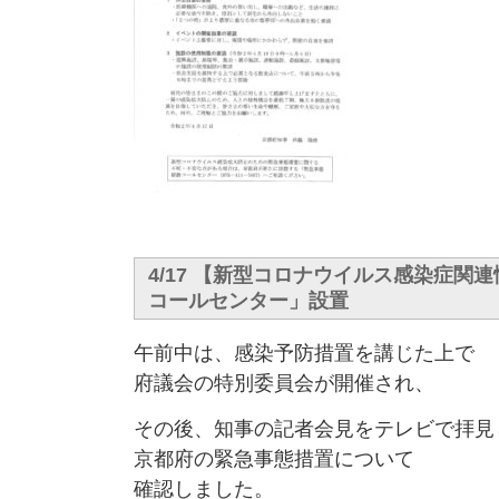
4/17 【新型コロナウイルス感染症関
コールセンター」設置
午前中は、感染予防措置を講じた上で
府議会の特別委員会が開催され、
その後、知事の記者会見をテレビで拝見
京都府の緊急事態措置について
確認しました。