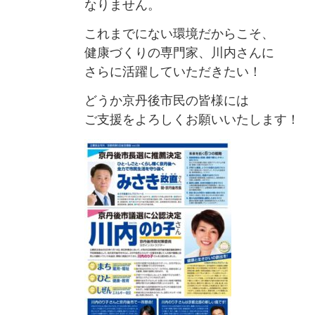
なりません。
これまでにない環境だからこそ、
健康づくりの専門家、川内さんに
さらに活躍していただきたい！
どうか京丹後市民の皆様には
ご支援をよろしくお願いいたします！