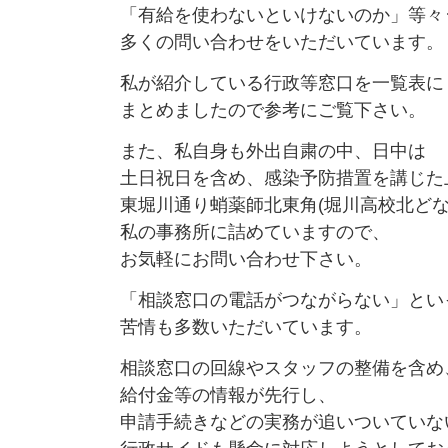
「有給を使わないといけないのか」等々
多くの問い合わせをいただいています。
私が紹介している行政等窓口を一覧表に
まとめましたので参考にご覧下さい。
また、私自身も外出自粛の中、日中は
土日祝日を含め、感染予防措置を講じた
東堀川通り蛸薬師北東角(堀川高校北どな
私の事務所に詰めていますので、
お気軽にお問い合わせ下さい。
「相談窓口の電話がつながらない」とい
苦情も多数いただいています。
相談窓口の回線やスタッフの整備を含め
給付金等の情報が先行し、
申請手続きなどの実務が追いついていな