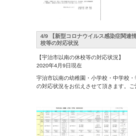
4/9 【新型コロナウイルス感染症関連
校等の対応状況
【宇治市以南の休校等の対応状況】
2020年4月9日現在
宇治市以南の幼稚園・小学校・中学校・
の対応状況をお伝えさせて頂きます。ご