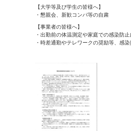
【大学等及び学生の皆様へ】
・懇親会、新歓コンパ等の自粛
【事業者の皆様へ】
・出勤前の体温測定や家庭での感染防止
・時差通勤やテレワークの奨励等、感染