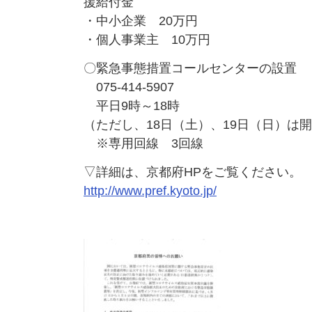
援給付金
・中小企業 20万円
・個人事業主 10万円
〇緊急事態措置コールセンターの設置
075-414-5907
平日9時～18時
（ただし、18日（土）、19日（日）は
※専用回線 3回線
▽詳細は、京都府HPをご覧ください。
http://www.pref.kyoto.jp/