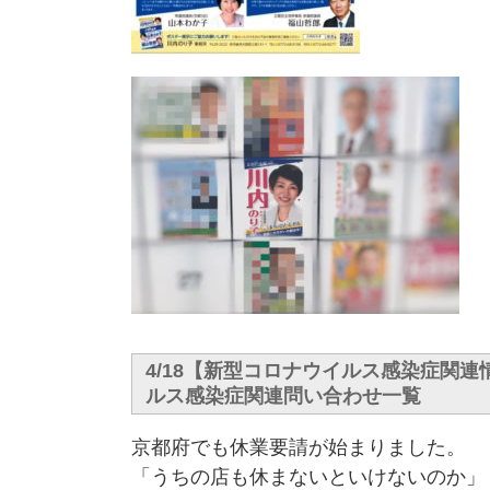
4/18【新型コロナウイルス感染症関
ルス感染症関連問い合わせ一覧
京都府でも休業要請が始まりました。
「うちの店も休まないといけないのか」