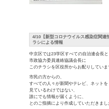
4/10【新型コロナウイルス感染症関
ラシによる情報
中京区では23学区すべての自治連会長と
市政協力委員連絡協議会長に
このチラシを区役所からお配りしていま
市民の方からの、
すべての人々が新聞やテレビ、ネットを
見ているわけではない、
誰にでも情報が届くように、
とのご指摘により作成していただきまし