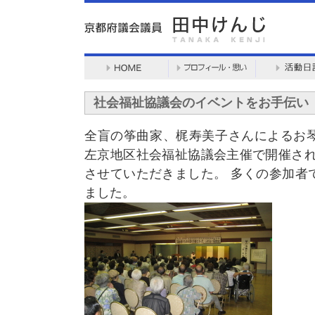
社会福祉協議会のイベントをお手伝い
全盲の筝曲家、梶寿美子さんによるお
左京地区社会福祉協議会主催で開催され
させていただきました。 多くの参加者
ました。