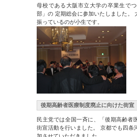
母校である大阪市立大学の卒業生でつ
部」の 定期総会に参加いたしました。
振っているのが小生です。
後期高齢者医療制度廃止に向けた街宣
民主党では全国一斉に、「後期高齢者
街宣活動を行いました。 京都でも四条
加させていただきました。