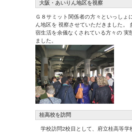
大阪・あいりん地区を視察
Ｇ８サミット関係者の方々といっしょ
ん地区を 視察させていただきました。
宿生活を余儀なくされている方々の 実
ました。
桂高校を訪問
学校訪問2校目として、府立桂高等学