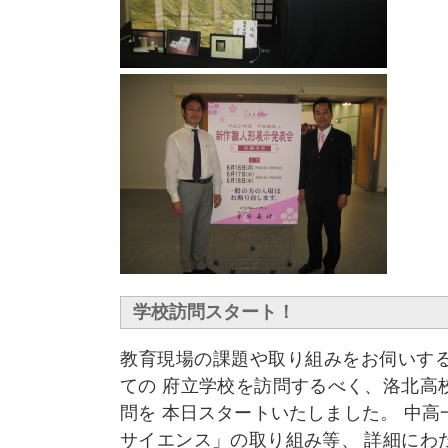
学校訪問スタート！
教育現場の課題や取り組みをお伺いする
ての 府立学校を訪問するべく、洛北高
問を 本日スタートいたしました。 中
サイエンス」の取り組み等、 詳細にわ