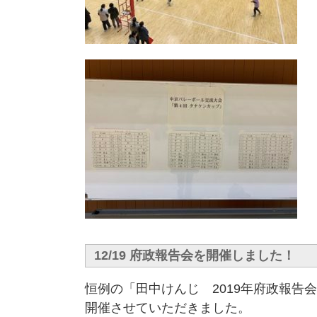
12/19 府政報告会を開催しました！
恒例の「田中けんじ 2019年府政報告
開催させていただきました。