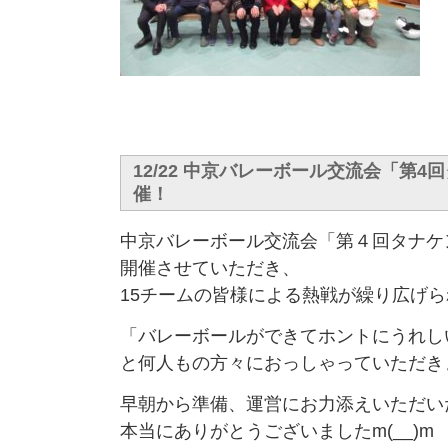
12/22 中京バレーボール交流会「第
催！
中京バレーボール交流会「第４回タナケ
開催させていただき、
15チームの皆様による熱戦が繰り広げ
「バレーボールができてホントにうれし
と何人もの方々におっしゃっていただき
早朝から準備、運営にお力添えいただい
本当にありがとうございましたm(__)m