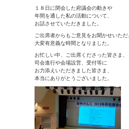
１８日に閉会した府議会の動きや
年間を通した私の活動について、
お話させていただきました。
ご出席者からもご意見をお聞かせいただ
大変有意義な時間となりました。
お忙しい中、ご出席くださった皆さま、
司会進行や会場設営、受付等に
お力添えいただきました皆さま、
本当にありがとうございました。