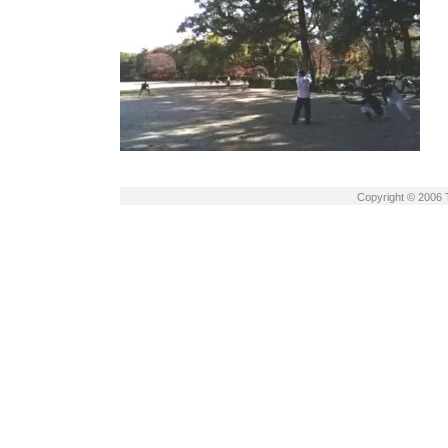
Copyright © 2006 