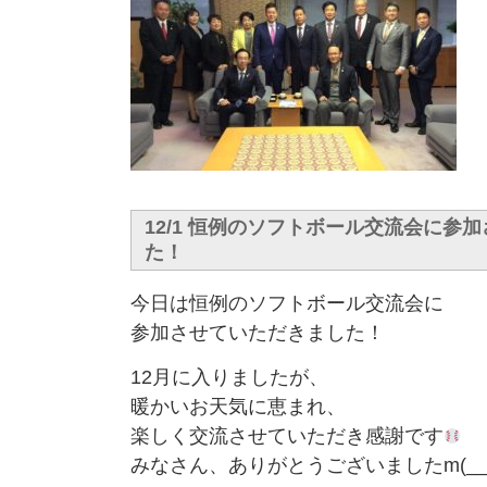
12/1 恒例のソフトボール交流会に参
た！
今日は恒例のソフトボール交流会に
参加させていただきました！
12月に入りましたが、
暖かいお天気に恵まれ、
楽しく交流させていただき感謝です
みなさん、ありがとうございましたm(__