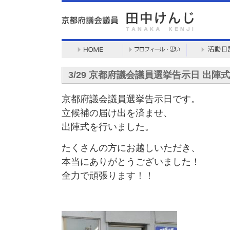
3/29 京都府議会議員選挙告示日 出陣
京都府議会議員選挙告示日です。
立候補の届け出を済ませ、
出陣式を行いました。
たくさんの方にお越しいただき、
本当にありがとうございました！
全力で頑張ります！！