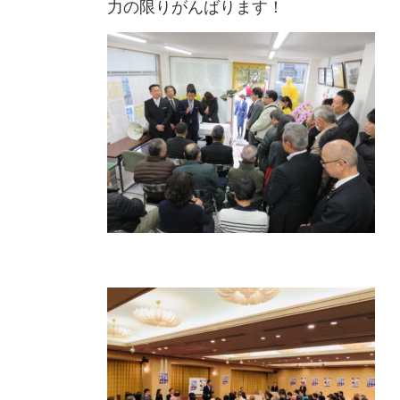
力の限りがんばります！