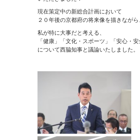
現在策定中の新総合計画において
２０年後の京都府の将来像を描きながら
私が特に大事だと考える、
「健康」「文化・スポーツ」「安心・安
について西脇知事と議論いたしました。