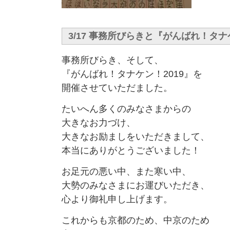
3/17 事務所びらきと『がんばれ！タナ
事務所びらき、そして、
『がんばれ！タナケン！2019』を
開催させていただました。
たいへん多くのみなさまからの
大きなお力づけ、
大きなお励ましをいただきまして、
本当にありがとうございました！
お足元の悪い中、また寒い中、
大勢のみなさまにお運びいただき、
心より御礼申し上げます。
これからも京都のため、中京のため