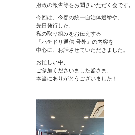
府政の報告等をお聞きいただく会です。
今回は、今春の統一自治体選挙や、
先日発行した、
私の取り組みをお伝えする
『ハチドリ通信 号外』の内容を
中心に、お話させていただきました。
お忙しい中、
ご参加くださいました皆さま、
本当にありがとうございました！