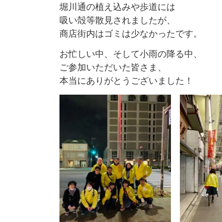
堀川通の植え込みや歩道には
吸い殻等散見されましたが、
商店街内はゴミは少なかったです。
お忙しい中、そして小雨の降る中、
ご参加いただいた皆さま、
本当にありがとうございました！