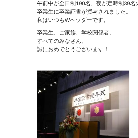
午前中が全日制190名、夜が定時制39名
卒業生に卒業証書が授与されました。
私はいつもWヘッダーです。
卒業生、ご家族、学校関係者、
すべてのみなさん、
誠におめでとうございます！