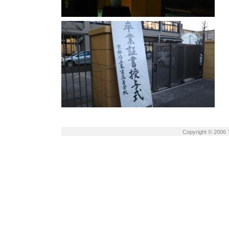
Copyright © 2006 