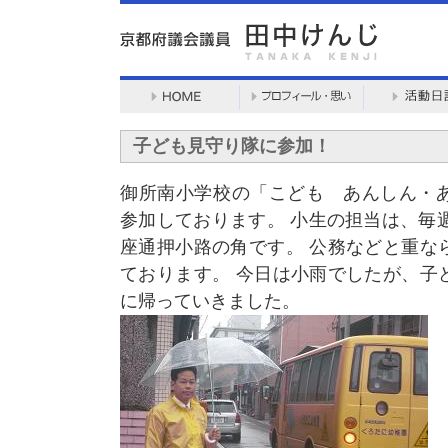
子ども見守り隊に参加！
御所南小学校の「こども あんしん・
参加しております。 小生の担当は、毎
座通押小路の角です。 公務などと重な
ております。 今日は小雨でしたが、子
に帰っていきました。