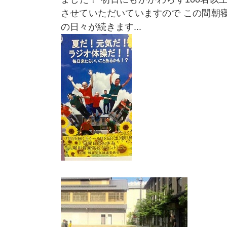
させていただいていますので この間朝
の日々が続きます...