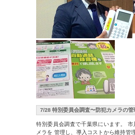
7/28 特別委員会調査〜防犯カメラの
特別委員会調査で千葉県にいます。 市
メラを 管理し、導入コストから維持管