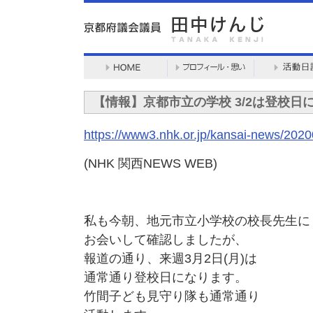
【情報】京都市立の学校 3/2は登校日
https://www3.nhk.or.jp/kansai-news/20
(NHK 関西NEWS WEB)
私も今朝、地元市立小学校の校長先生に
お会いして確認しましたが、
報道の通り、来週3月2日(月)は
通常通り登校日になります。
竹間子ども見守り隊も通常通り