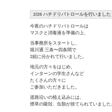
2/26 ハチドリパトロールを行いました
今夜のハチドリパトロールは
マスクと消毒液を準備の上、
当事務所をスタートし、
堀川通 三条〜四条間で
2組に分かれて行いました。
地元の方々をはじめ、
インターンの学生さんなど
たくさんの方々に
ご参加いただきました。
道路沿いの植え込みには、
煙草の吸殻、缶類が捨てられていました