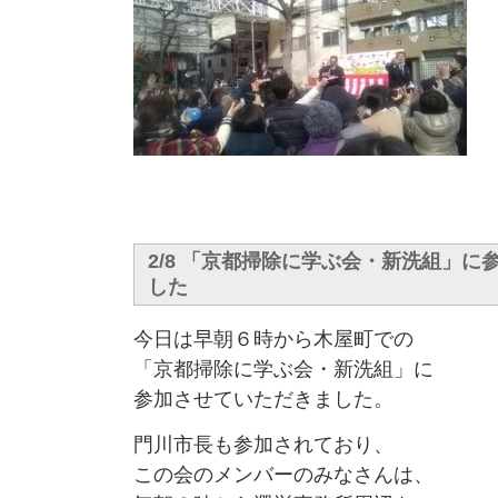
2/8 「京都掃除に学ぶ会・新洗組」に
した
今日は早朝６時から木屋町での
「京都掃除に学ぶ会・新洗組」に
参加させていただきました。
門川市長も参加されており、
この会のメンバーのみなさんは、