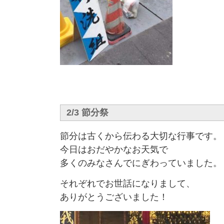
2/3 節分祭
節分は古くから伝わる大切な行事です。
今日はおだやかなお天気で
多くのみなさんでにぎわっていました。
それぞれでお世話になりまして、
ありがとうございました！