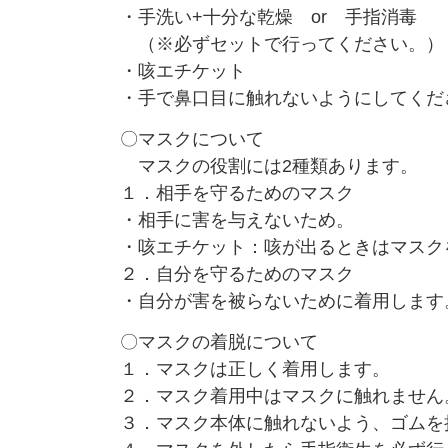
・手洗い+十分な乾燥 or 手指消毒
（※必ずセットで行ってください。）
・咳エチケット
・手で鼻口目に触れないようにしてくだ
〇マスクについて
マスクの役割には2種類あります。
１．相手を守るためのマスク
・相手に害を与えないため。
・咳エチケット：咳が出るときはマスク
２．自分を守るためのマスク
・自分が害を被らないために着用します
〇マスクの着脱について
１．マスクは正しく着用します。
２．マスク着用中はマスクに触れません
３．マスク本体に触れないよう、ゴムを