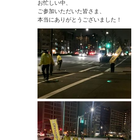
お忙しい中、
ご参加いただいた皆さま、
本当にありがとうございました！