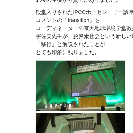
北稜の生徒から質問がありました。
殿堂入りされたIPCCホーセン・リー議
コメントの「transition」を
コーディネーターの京大地球環境学堂教
宇佐美先生が、脱炭素社会という新しい
「移行」と解説されたことが
とても印象に残りました。