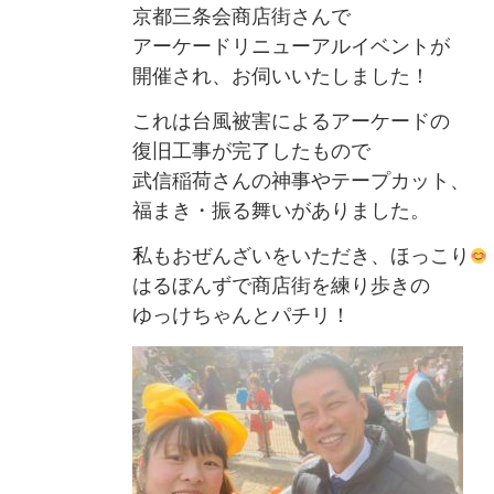
京都三条会商店街さんで
アーケードリニューアルイベントが
開催され、お伺いいたしました！
これは台風被害によるアーケードの
復旧工事が完了したもので
武信稲荷さんの神事やテープカット、
福まき・振る舞いがありました。
私もおぜんざいをいただき、ほっこり
はるぼんずで商店街を練り歩きの
ゆっけちゃんとパチリ！