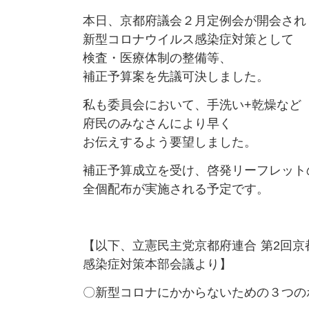
本日、京都府議会２月定例会が開会され
新型コロナウイルス感染症対策として
検査・医療体制の整備等、
補正予算案を先議可決しました。
私も委員会において、手洗い+乾燥など
府民のみなさんにより早く
お伝えするよう要望しました。
補正予算成立を受け、啓発リーフレット
全個配布が実施される予定です。
【以下、立憲民主党京都府連合 第2回
感染症対策本部会議より】
〇新型コロナにかからないための３つの