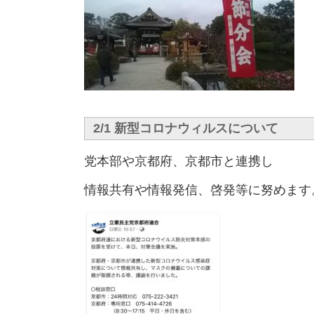
2/1 新型コロナウィルスについて
党本部や京都府、京都市と連携し
情報共有や情報発信、啓発等に努めます