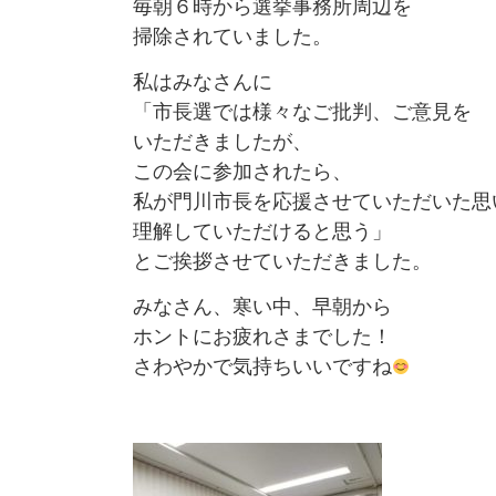
毎朝６時から選挙事務所周辺を
掃除されていました。
私はみなさんに
「市長選では様々なご批判、ご意見を
いただきましたが、
この会に参加されたら、
私が門川市長を応援させていただいた思
理解していただけると思う」
とご挨拶させていただきました。
みなさん、寒い中、早朝から
ホントにお疲れさまでした！
さわやかで気持ちいいですね