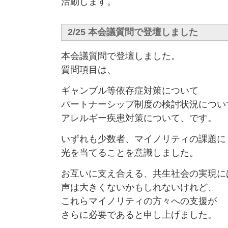
活動します。
2/25 本会議質問で登壇しました
本会議質問で登壇しました。
質問項目は、
ギャンブル等依存症対策について
パートナーシップ制度の検討状況につい
アレルギー疾患対策について、です。
いずれも少数者、マイノリティの課題に
光を当てることを意識しました。
お互いに支え合える、共生社会の実現に
声は大きくないかもしれないけれど、
これらマイノリティの方々への支援が
さらに必要であると申し上げました。