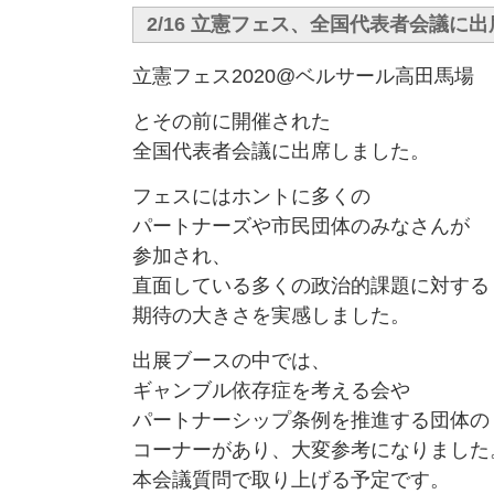
2/16 立憲フェス、全国代表者会議に出
立憲フェス2020@ベルサール高田馬場
とその前に開催された
全国代表者会議に出席しました。
フェスにはホントに多くの
パートナーズや市民団体のみなさんが
参加され、
直面している多くの政治的課題に対する
期待の大きさを実感しました。
出展ブースの中では、
ギャンブル依存症を考える会や
パートナーシップ条例を推進する団体の
コーナーがあり、大変参考になりました
本会議質問で取り上げる予定です。