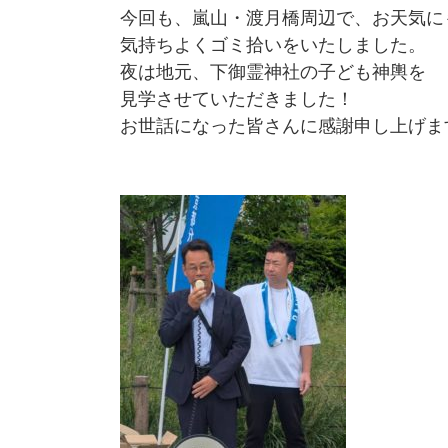
今回も、嵐山・渡月橋周辺で、お天気に
気持ちよくゴミ拾いをいたしました。
夜は地元、下御霊神社の子ども神輿を
見学させていただきました！
お世話になった皆さんに感謝申し上げま