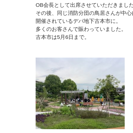
OB会長として出席させていただきまし
その後、同じ消防分団の鳥居さんが中心
開催されているデパ地下古本市に。
多くのお客さんで賑わっていました。
古本市は5月6日まで。