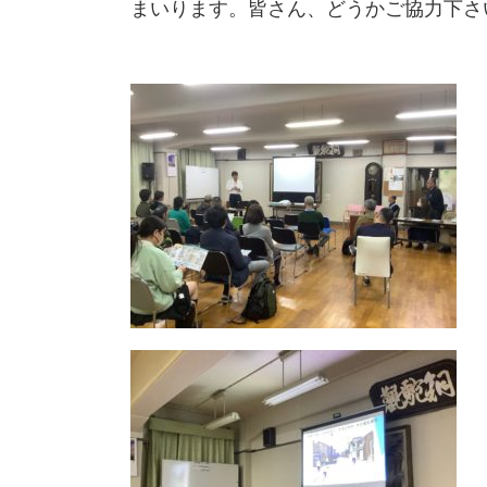
まいります。皆さん、どうかご協力下さ