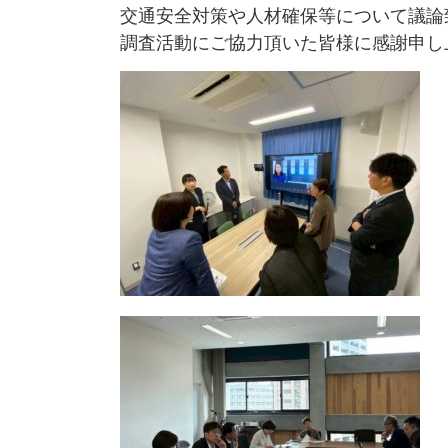
交通安全対策や人材確保等について議論
調査活動にご協力頂いた皆様に感謝申し