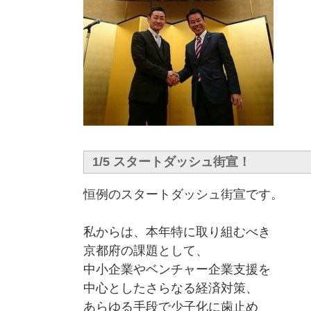
1/5 スタートダッシュ街宣！
恒例のスタートダッシュ街宣です。
私からは、本年特に取り組むべき
京都府の課題として、
中小企業やベンチャー企業支援を
中心としたさらなる経済対策、
あらゆる手段で少子化に歯止め