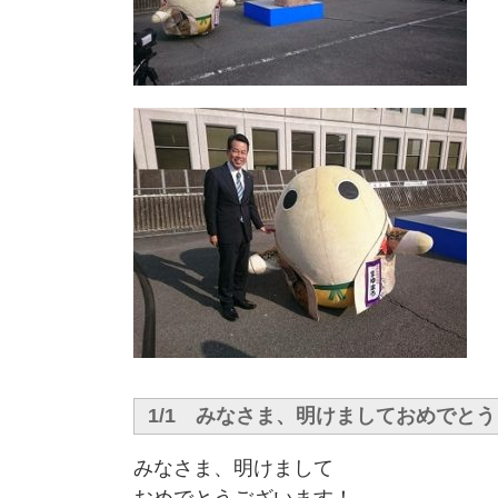
1/1 みなさま、明けましておめでと
みなさま、明けまして