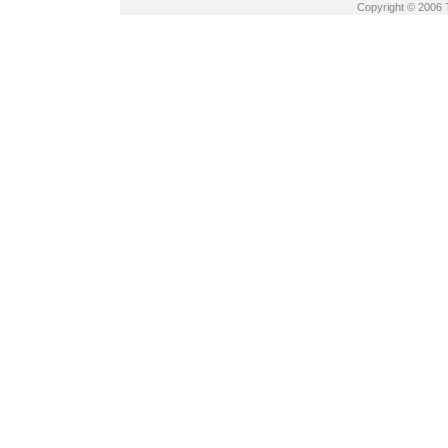
Copyright © 2006 