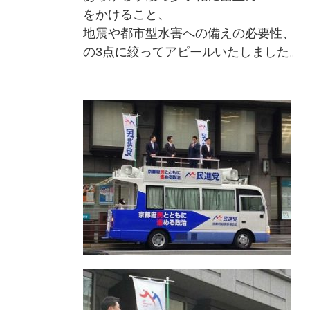
をかけること、
地震や都市型水害への備えの必要性、
の3点に絞ってアピールいたしました。