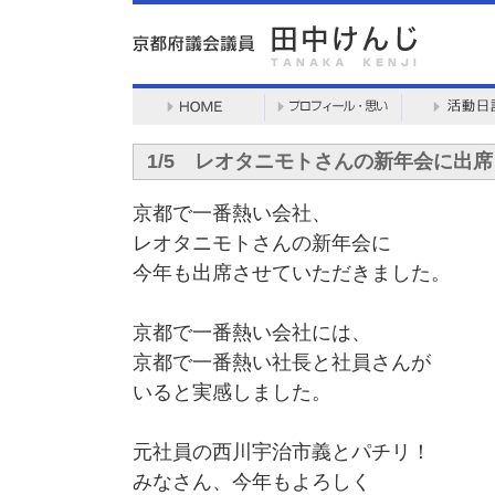
1/5 レオタニモトさんの新年会に出
京都で一番熱い会社、
レオタニモトさんの新年会に
今年も出席させていただきました。
京都で一番熱い会社には、
京都で一番熱い社長と社員さんが
いると実感しました。
元社員の西川宇治市義とパチリ！
みなさん、今年もよろしく