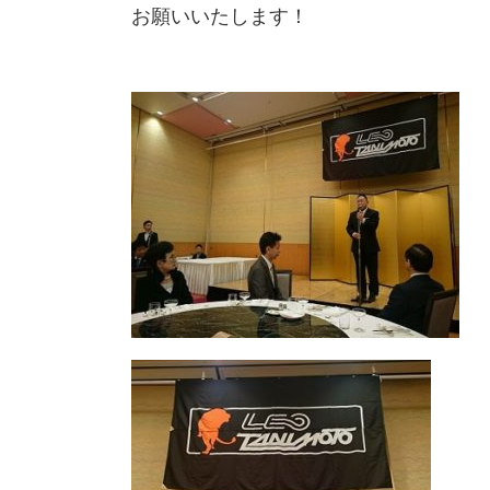
お願いいたします！