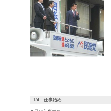
1/4 仕事始め