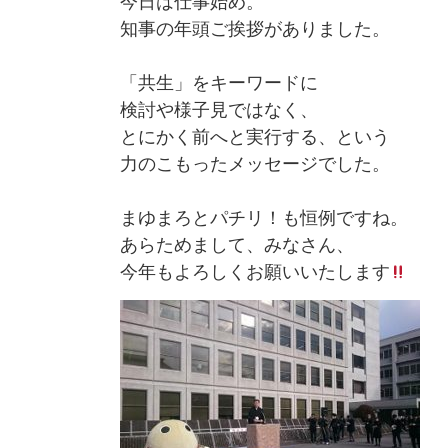
今日は仕事始め。
知事の年頭ご挨拶がありました。
「共生」をキーワードに
検討や様子見ではなく、
とにかく前へと実行する、という
力のこもったメッセージでした。
まゆまろとパチリ！も恒例ですね。
あらためまして、みなさん、
今年もよろしくお願いいたします