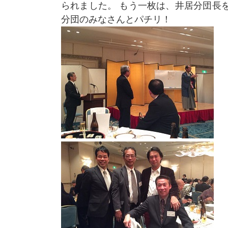
られました。 もう一枚は、井居分団長
分団のみなさんとパチリ！