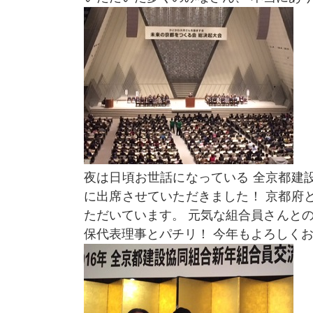
夜は日頃お世話になっている 全京都建
に出席させていただきました！ 京都府
ただいています。 元気な組合員さんとの
保代表理事とパチリ！ 今年もよろしく