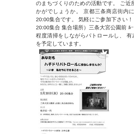
のまちづくりのための活動です。 ご近
かがでしょうか。 京都三条商店街内
20:00集合です。 気軽にご参加下さい！
20:00集合 集合場所）三条大宮公園前 ﾙ
程度清掃をしながらパトロールし、 有
を予定しています。