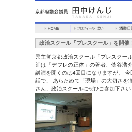
政治スクール「プレスクール」を開催
民主党京都政治スクール「プレスクール
師は「デフレの正体」の著者、藻谷浩介
講演を聞くのは4回目になりますが、 
話で、 あらためて「現場」の大切さを
さん、政治スクールにぜひご参加下さい