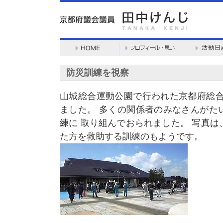
防災訓練を視察
山城総合運動公園で行われた京都府総合
ました。 多くの関係者のみなさんがた
練に 取り組んでおられました。 写真
た方を救助する訓練のもようです。