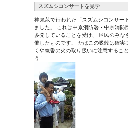
スズムシコンサートを見学
神泉苑で行われた「スズムシコンサー
ました。 これは中京消防署・中京消防
多発していることを受け、 区民のみな
催したものです。 たばこの吸殻は確実
くや線香の火の取り扱いに注意すること
う！