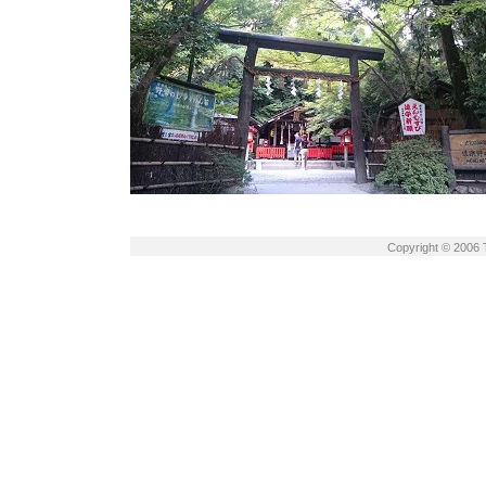
Copyright © 2006 