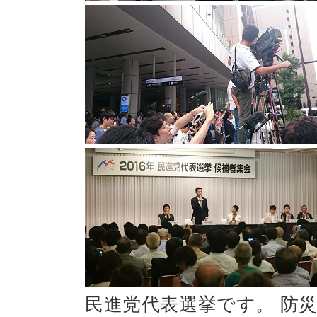
民進党代表選挙です。 防