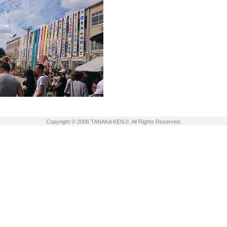
Copyright © 2006 TANAKA KENJI. All Rights Reserved.