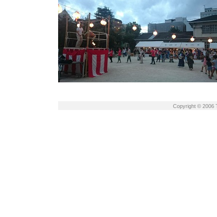
Copyright © 2006 