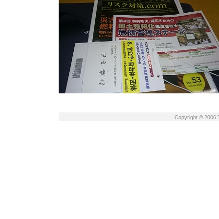
Copyright © 2006 