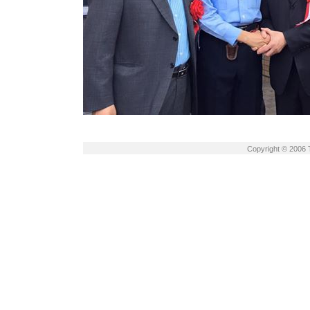
Copyright © 2006 