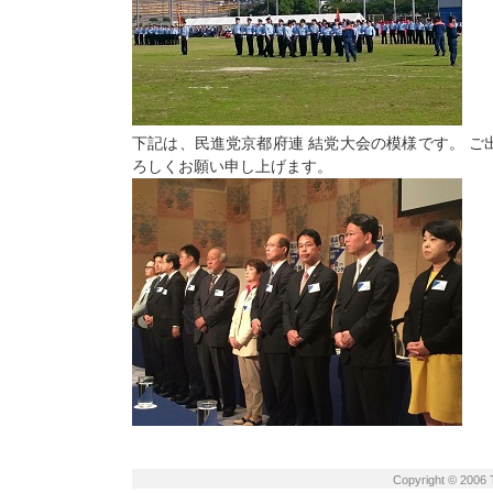
下記は、民進党京都府連 結党大会の模様です。 ご
ろしくお願い申し上げます。
Copyright © 2006 