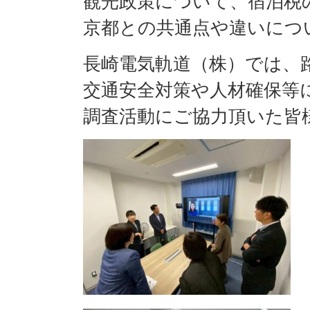
観光政策について、宿泊税
京都との共通点や違いにつ
長崎電気軌道（株）では、
交通安全対策や人材確保等
調査活動にご協力頂いた皆