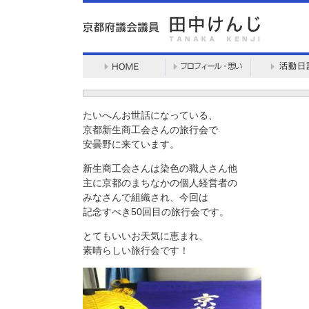
たいへんお世話になっている、
京都新生商工会さんの旅行会で
安曇野に来ています。
新生商工会さんは染色の職人さん他
主に京都のまちなかの個人経営者の
みなさんで組織され、今回は
記念すべき50回目の旅行会です。
とてもいいお天気に恵まれ、
素晴らしい旅行会です！