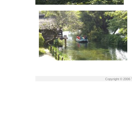
Copyright © 2006 