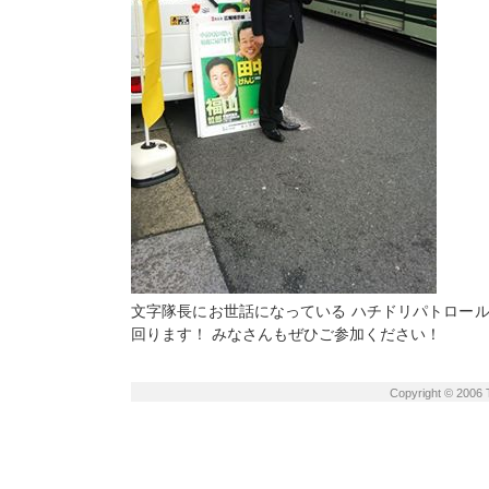
文字隊長にお世話になっている ハチドリパトロール、
回ります！ みなさんもぜひご参加ください！
Copyright © 2006 