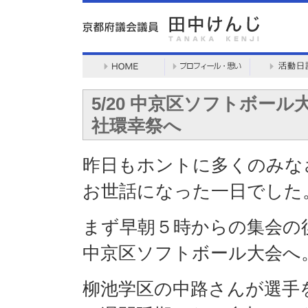
5/20 中京区ソフトボー
社環幸祭へ
昨日もホントに多くのみな
お世話になった一日でした
まず早朝５時からの集会の
中京区ソフトボール大会へ
柳池学区の中路さんが選手