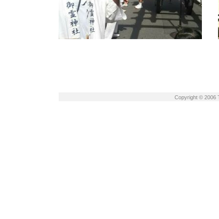
Copyright © 2006 