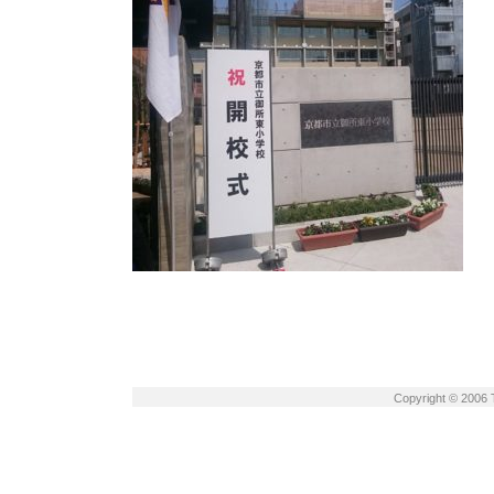
Copyright © 2006 