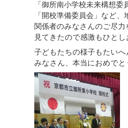
「御所南小学校未来構想委
「開校準備委員会」など、
関係者のみなさんのご尽力
見てきたので感激もひとし
子どもたちの様子もたいへ
みなさん、本当におめでと