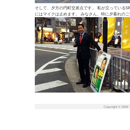
そして、夕方の円町交差点です。 私が立っている5時
にはマイクは止めます。 みなさん、特に夕暮れのご
Copyright © 2006 