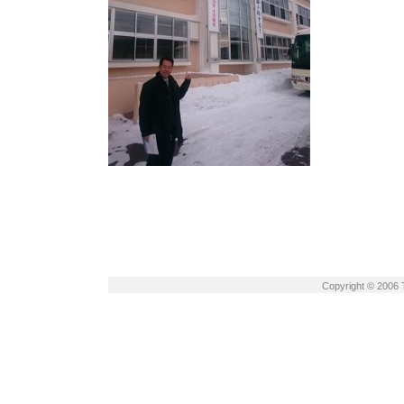
Copyright © 2006 