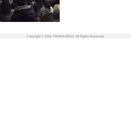
Copyright © 2006 TANAKA KENJI. All Rights Reserved.