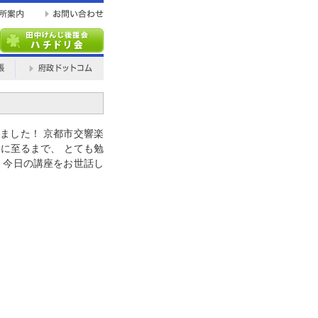
ました！ 京都市交響楽
題に至るまで、 とても勉
 今日の講座をお世話し