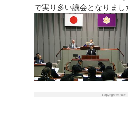
で実り多い議会となりまし
Copyright © 2006 