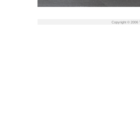
Copyright © 2006 