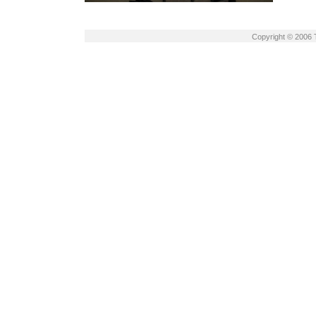
Copyright © 2006 