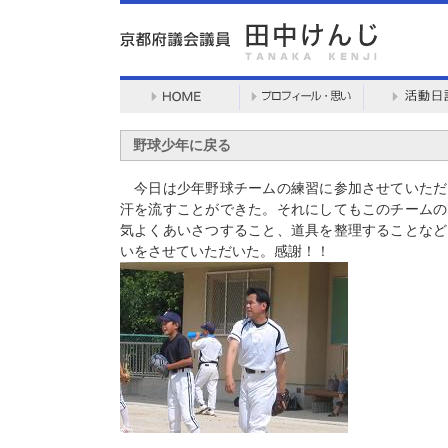
野球少年に戻る
今日は少年野球チームの練習に参加させていただ
汗を流すことができた。それにしてもこのチームの
気よくあいさつすること、道具を整理することなど
いをさせていただいた。感謝！！