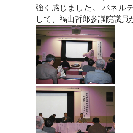
強く感じました。 パネル
して、福山哲郎参議院議員