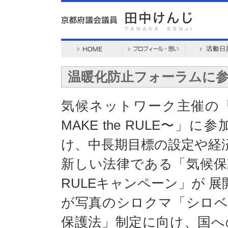
温暖化防止フォーラムに
気候ネットワーク主催の「
MAKE the RULE〜
け、中長期目標の設定や経
新しい法律である「気候保護
RULEキャンペーン」が 
が写真のシロクマ「シロベ
保護法」制定に向け、国へ