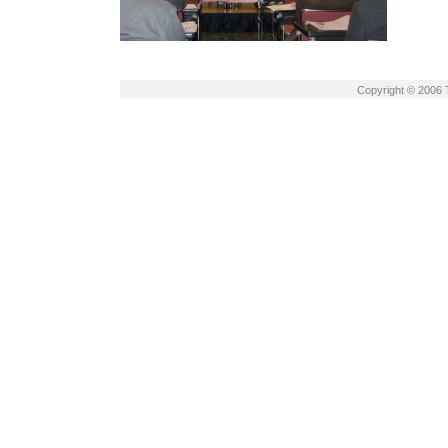
Copyright © 2006 