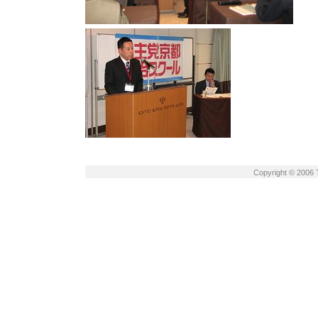
Copyright © 2006 