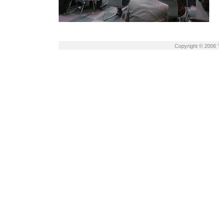
Copyright © 2006 