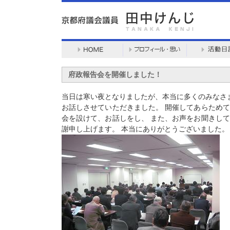
府政報告会を開催しました！
当日は寒い夜となりましたが、本当に多くのみなさ
お話しさせていただきました。 開催してあらため
会を設けて、お話しをし、 また、お声をお聞きし
謝申し上げます。 本当にありがとうございました。