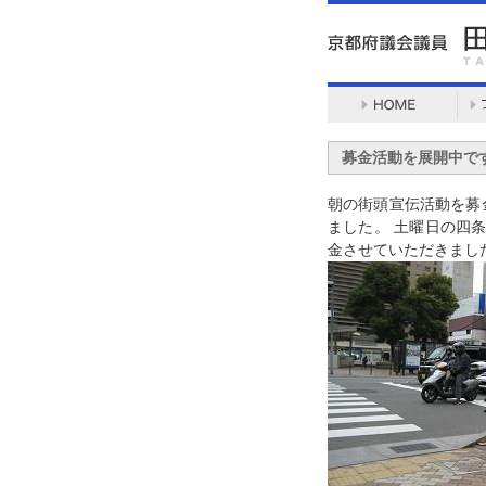
募金活動を展開中で
朝の街頭宣伝活動を募
ました。 土曜日の四条
金させていただきまし