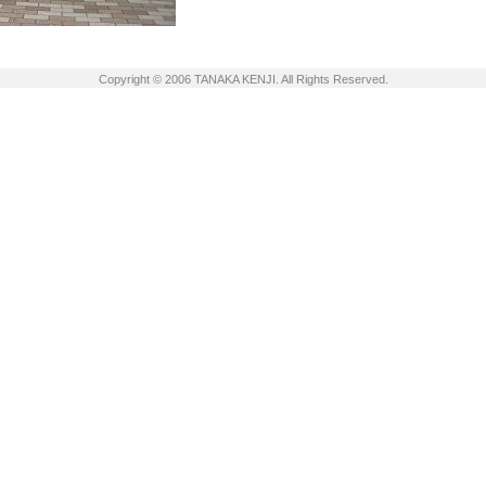
Copyright © 2006 TANAKA KENJI. All Rights Reserved.