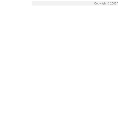
Copyright © 2006 