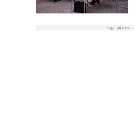
Copyright © 2006 