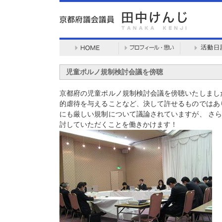
児童ポルノ規制検討会議を傍聴
京都府の児童ポルノ規制検討会議を傍聴いたしまし
的虐待を与えることなど、決して許せるものではあ
にも厳しい規制について議論されていますが、 さ
討していただくことを働きかけます！