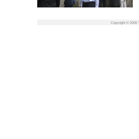
Copyright © 2006 