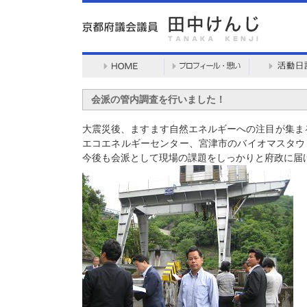
会派の管内調査を行いました！
大震災後、ますます自然エネルギーへの注目が集ま
エコエネルギーセンター、宮津市のバイオマスタウ
今後も会派として現場の課題をしっかりと府政に届