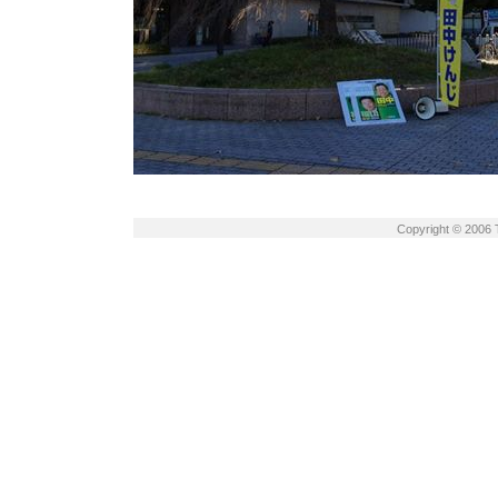
Copyright © 2006 