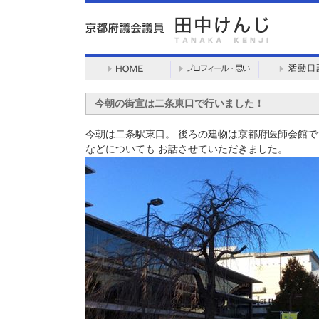
今朝の街宣は二条東口で行いました！
今朝は二条駅東口。 後ろの建物は京都府医師会館で
などについても お話させていただきました。