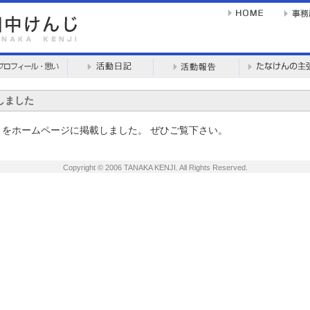
しました
11」をホームページに掲載しました。 ぜひご覧下さい。
Copyright © 2006 TANAKA KENJI. All Rights Reserved.