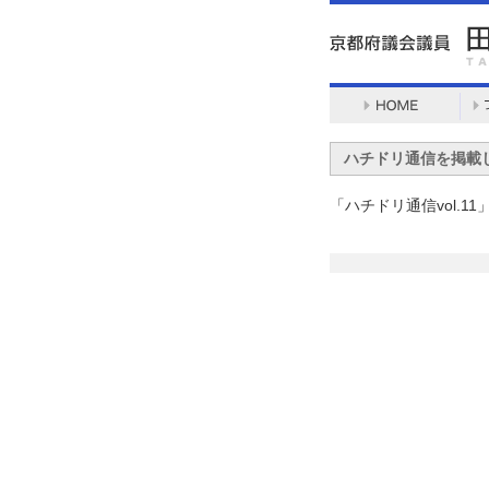
ハチドリ通信を掲載
「ハチドリ通信vol.