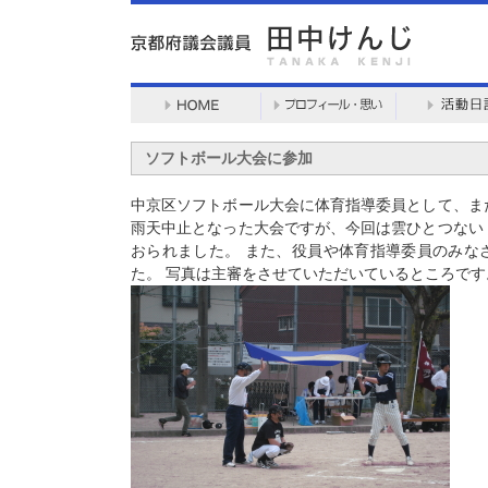
ソフトボール大会に参加
中京区ソフトボール大会に体育指導委員として、ま
雨天中止となった大会ですが、今回は雲ひとつない
おられました。 また、役員や体育指導委員のみな
た。 写真は主審をさせていただいているところで