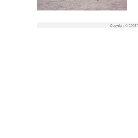
Copyright © 2006 