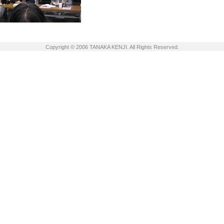
Copyright © 2006 TANAKA KENJI. All Rights Reserved.