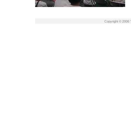
Copyright © 2006 