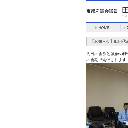
【お知らせ】6/24
先日の会派勉強会の様子
の会期で開催されます。