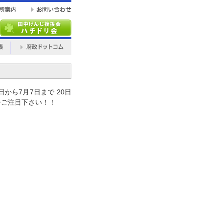
から7月7日まで 20日
ひご注目下さい！！