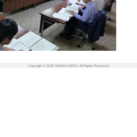
Copyright © 2006 TANAKA KENJI. All Rights Reserved.