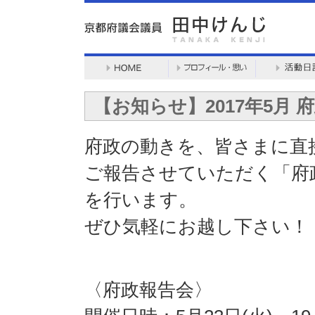
【お知らせ】2017年5月
府政の動きを、皆さまに直
ご報告させていただく「府
を行います。
ぜひ気軽にお越し下さい！
〈府政報告会〉