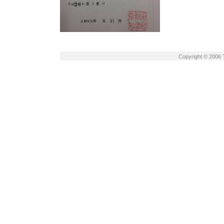
Copyright © 2006 